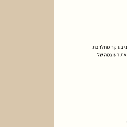
י בעיקר מתלהבת. 
 ומבינות את העוצמה של 