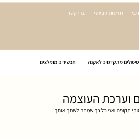
בי
חדשות הביוטי
צרי קשר
טיפולים מתקדמים לאקנה
תכשירים מומלצים
ים וערכת העוצמה
תי תקופה ואני כל כך שמחה לשתף אותך!