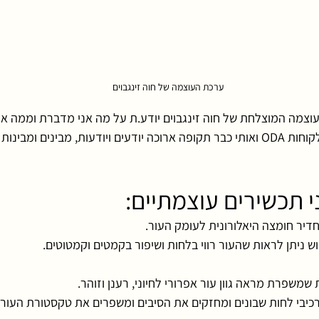
ערכת העוצמה של חוה זינגבוים
וצמה המוצלחת של חוה זינגבוים יודע.ת על מה אני מדברת וממה אנ
הערכה הזו שמלווה את לקוחות ODA ואותי כבר תקופה ארוכה יודעים ויודעות, מבינים
 תכשירים עוצמתיים: 
ניתן לראות שהעור רווי בלחות ושיפור בקמטים וקמטוטים.
יבי לחות שבונים ומחזקים את הסיבים ומשפרים את טקסטורת העור.