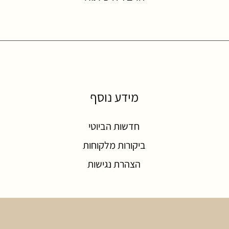
מידע נוסף
חדשות הביוטי
ביקורות מלקוחות
הצהרת נגישות