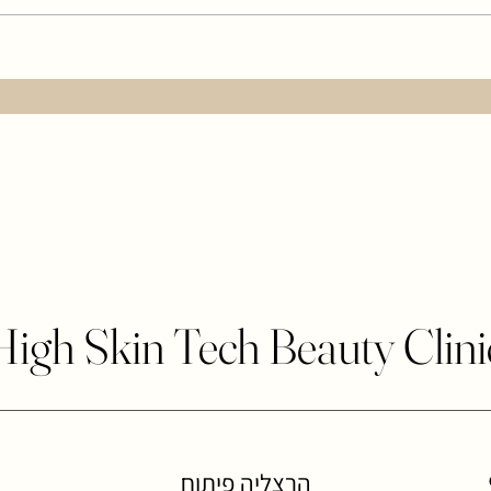
High Skin Tech Beauty Clini
הרצליה פיתוח