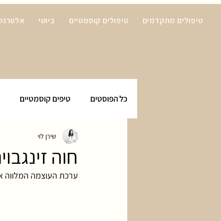
טיפולים מתקדמים
טיפולים קוסמטיים
ביוטי
אלטרנטי
כל הפוסטים
טיפים קוסמטיים
שירן לוי
חוה זינגבו
ערכת העוצמה המלווה או