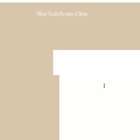
Skin Tech Beauty Clinic