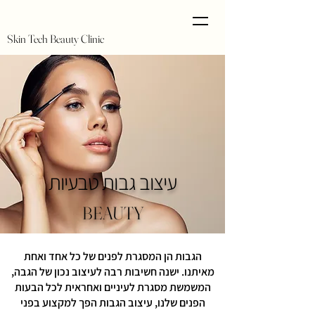
Skin Tech Beauty Clinic
עיצוב גבות טבעיות
BEAUTY
הגבות הן המסגרת לפנים של כל אחד ואחת
מאיתנו.
ישנה חשיבות רבה לעיצוב נכון של הגבה,
המשמשת מסגרת לעיניים
ואחראית לכל הבעות
הפנים שלנו, עיצוב הגבות הפך למקצוע בפני